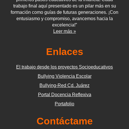
trabajo final aquí presentado es un pilar más en su
formación como guías de futuras generaciones. ¡Con
entusiasmo y compromiso, avancemos hacia la
excelencia!”
Leer más »
Enlaces
El trabajo desde los proyectos Socioeducativos
Bullying Violencia Escolar
Bullying-Red Cd. Juárez
Portal Docencia Reflexiva
Portafolio
Contáctame