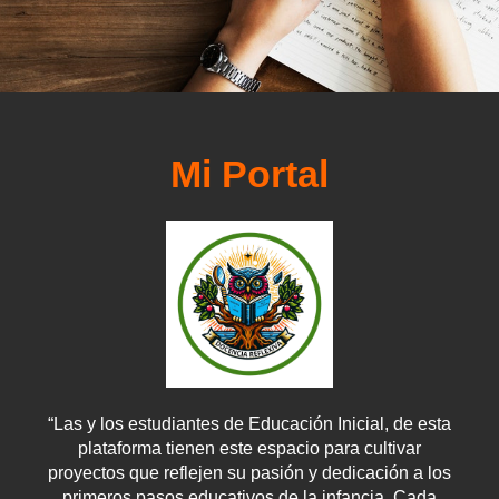
Mi Portal
“Las y los estudiantes de Educación Inicial, de esta
plataforma tienen este espacio para cultivar
proyectos que reflejen su pasión y dedicación a los
primeros pasos educativos de la infancia. Cada