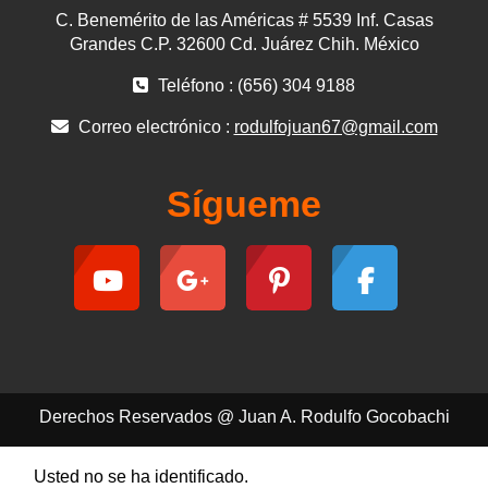
C. Benemérito de las Américas # 5539 Inf. Casas
Grandes C.P. 32600 Cd. Juárez Chih. México
Teléfono : (656) 304 9188
Correo electrónico :
rodulfojuan67@gmail.com
Sígueme
Derechos Reservados @ Juan A. Rodulfo Gocobachi
Usted no se ha identificado.